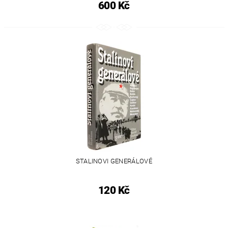
600 Kč
STALINOVI GENERÁLOVÉ
120 Kč