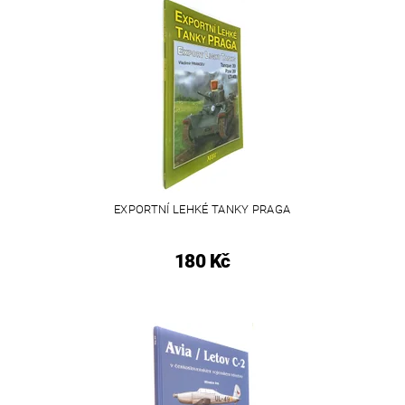
EXPORTNÍ LEHKÉ TANKY PRAGA
180 Kč