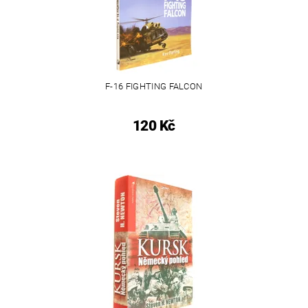
F-16 FIGHTING FALCON
120 Kč