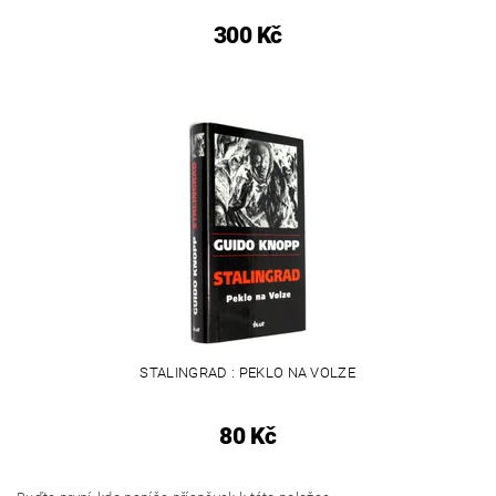
300 Kč
STALINGRAD : PEKLO NA VOLZE
80 Kč