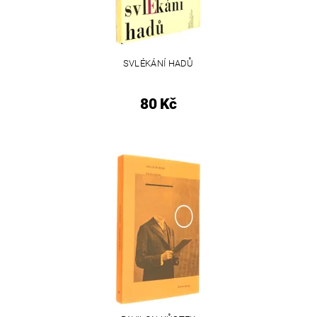
SVLÉKÁNÍ HADŮ
80 Kč