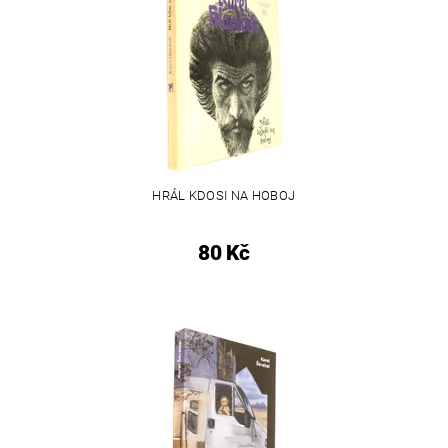
HRÁL KDOSI NA HOBOJ
80 Kč