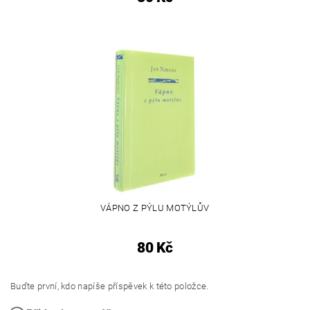
VÁPNO Z PÝLU MOTÝLŮV
80 Kč
Buďte první, kdo napíše příspěvek k této položce.