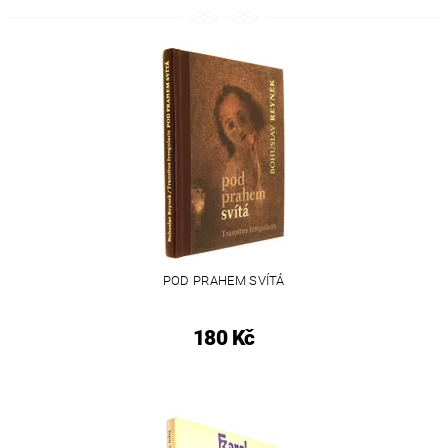
POD PRAHEM SVÍTÁ
180 Kč