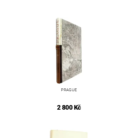
PRAGUE
2 800 Kč