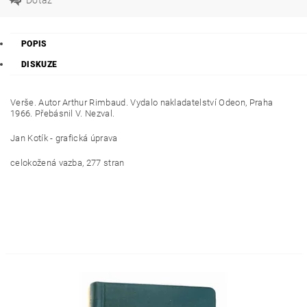
POPIS
DISKUZE
Verše. Autor Arthur Rimbaud. Vydalo nakladatelství Odeon, Praha
1966. Přebásnil V. Nezval.
Jan Kotík - grafická úprava
celokožená vazba, 277 stran