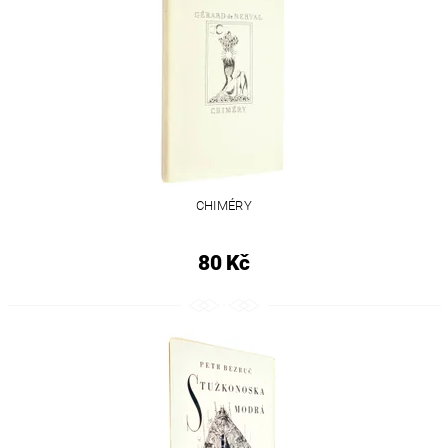
CHIMÉRY
80 Kč