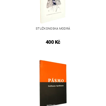
STUŽKONOSKA MODRÁ
400 Kč