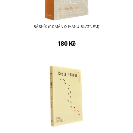
BÁSNÍK (ROMÁN O IVANU BLATNÉM)
180 Kč