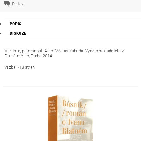
Dotaz
POPIS
DISKUZE
Vítr, tma, přítomnost. Autor Václav Kahuda. Vydalo nakladatelství
Druhé město, Praha 2014.
vazba, 718 stran