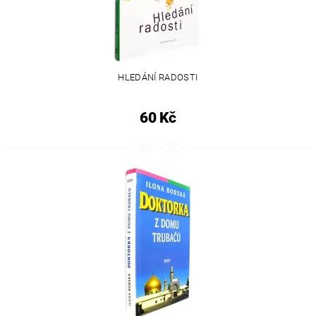
HLEDÁNÍ RADOSTI
60 Kč