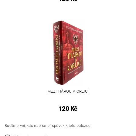
MEZI TIÁROU A ORLICÍ
120 Kč
Buďte první, kdo napíše příspěvek k této položce.