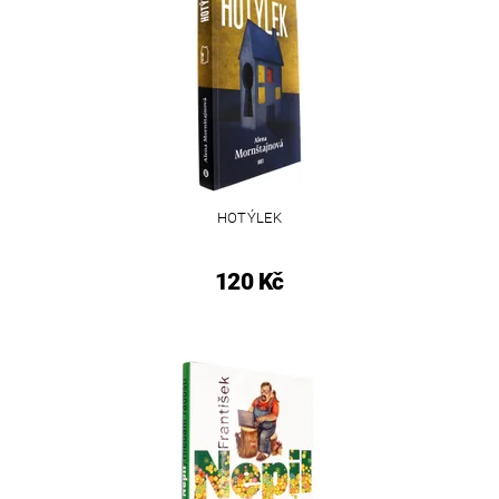
HOTÝLEK
120 Kč