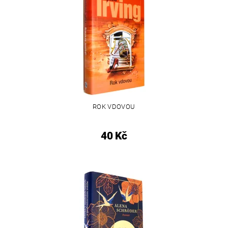
ROK VDOVOU
40 Kč