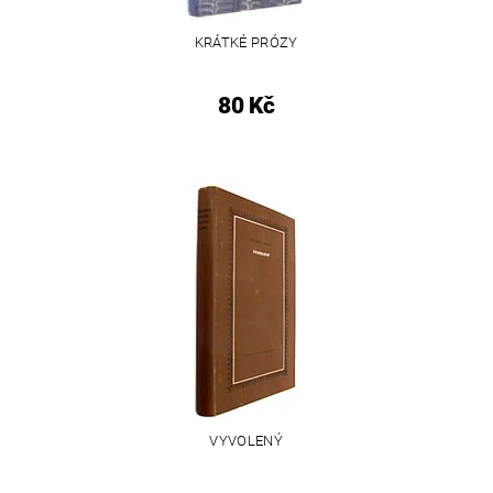
KRÁTKÉ PRÓZY
80 Kč
VYVOLENÝ