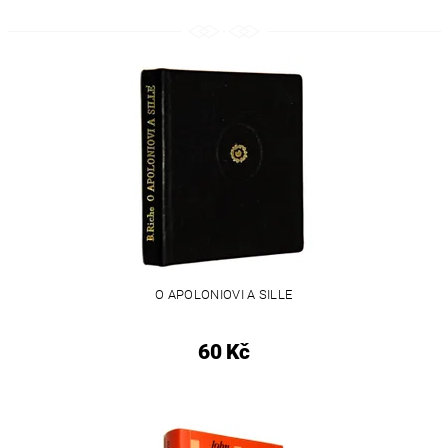
O APOLONIOVI A SILLE
60 Kč