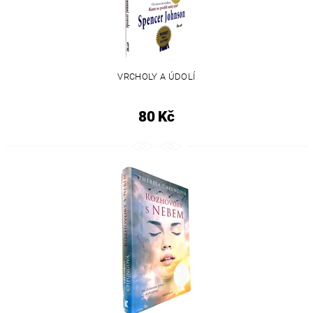
VRCHOLY A ÚDOLÍ
80 Kč