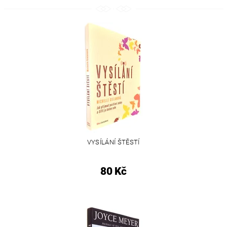
VYSÍLÁNÍ ŠTĚSTÍ
80 Kč