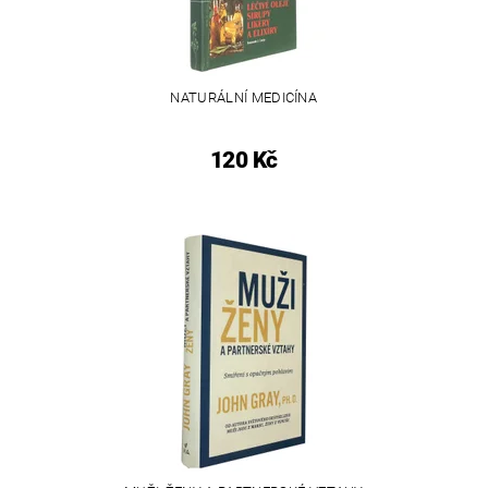
NATURÁLNÍ MEDICÍNA
120 Kč