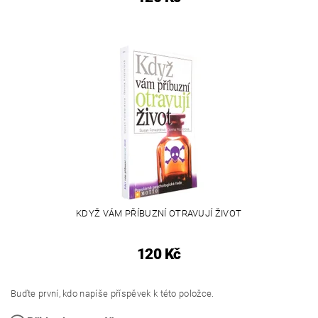
KDYŽ VÁM PŘÍBUZNÍ OTRAVUJÍ ŽIVOT
120 Kč
Buďte první, kdo napíše příspěvek k této položce.