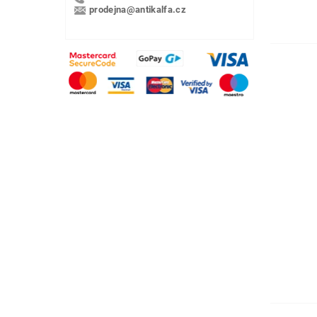
prodejna@antikalfa.cz