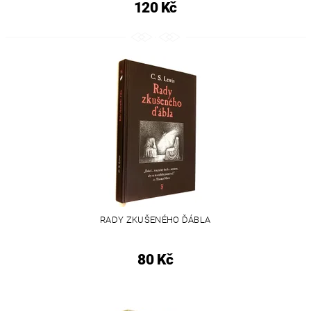
120 Kč
RADY ZKUŠENÉHO ĎÁBLA
80 Kč