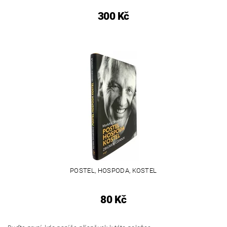
300 Kč
POSTEL, HOSPODA, KOSTEL
80 Kč