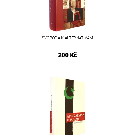
SVOBODA K ALTERNATIVÁM
200 Kč