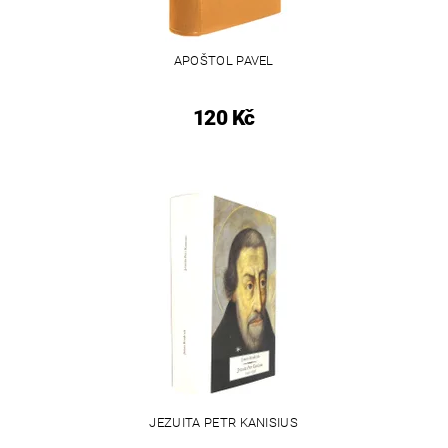
APOŠTOL PAVEL
120 Kč
JEZUITA PETR KANISIUS