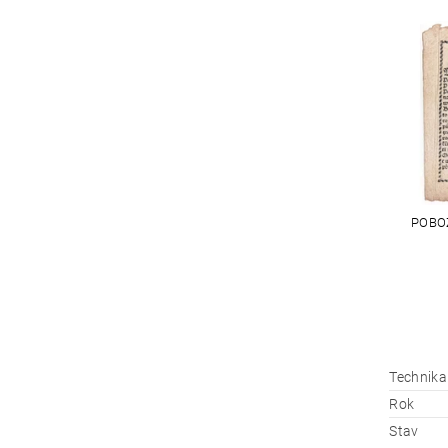
POBO
Technika
Rok
Stav