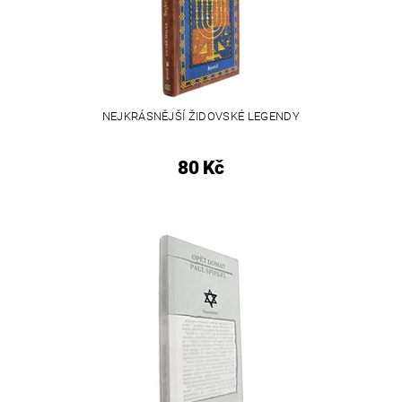
NEJKRÁSNĚJŠÍ ŽIDOVSKÉ LEGENDY
80 Kč