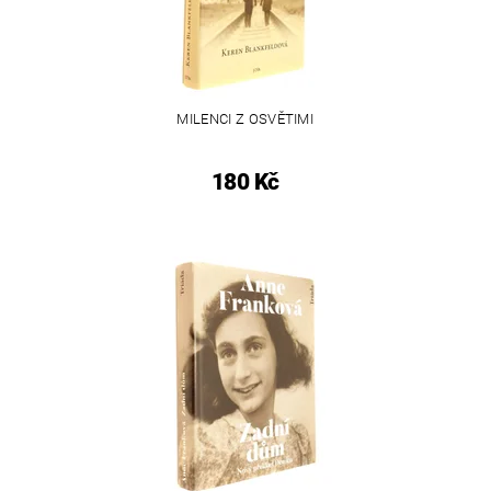
MILENCI Z OSVĚTIMI
180 Kč