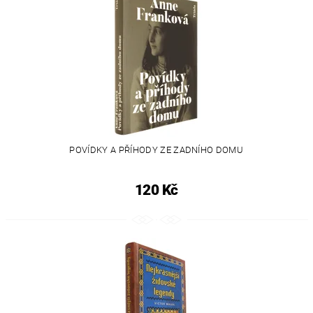
POVÍDKY A PŘÍHODY ZE ZADNÍHO DOMU
120 Kč