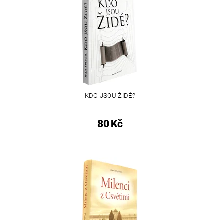
KDO JSOU ŽIDÉ?
80 Kč