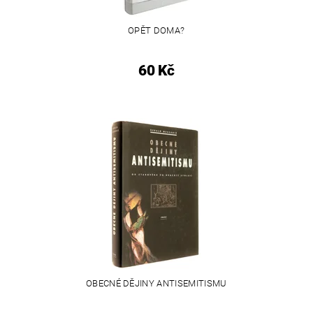
OPĚT DOMA?
60 Kč
OBECNÉ DĚJINY ANTISEMITISMU