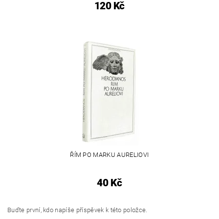
120 Kč
ŘÍM PO MARKU AURELIOVI
40 Kč
Buďte první, kdo napíše příspěvek k této položce.