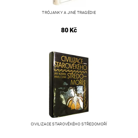
TRÓJANKY A JINÉ TRAGÉDIE
80 Kč
CIVILIZACE STAROVĚKÉHO STŘEDOMOŘÍ