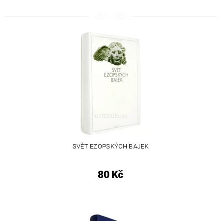
SVĚT EZOPSKÝCH BAJEK
80 Kč