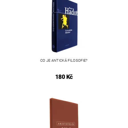
CO JE ANTICKÁ FILOSOFIE?
180 Kč