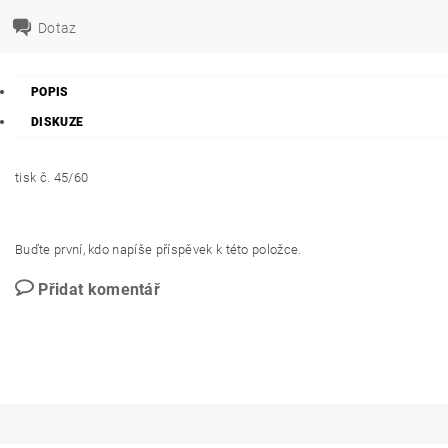
Dotaz
POPIS
DISKUZE
tisk č. 45/60
Buďte první, kdo napíše příspěvek k této položce.
Přidat komentář