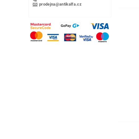
prodejna@antikalfa.cz