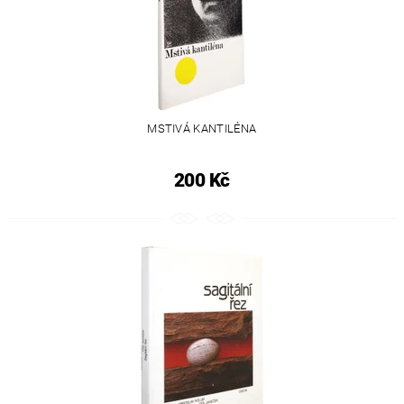
MSTIVÁ KANTILÉNA
200 Kč