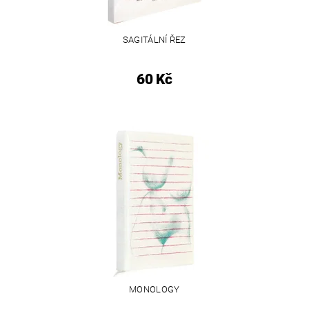
SAGITÁLNÍ ŘEZ
60 Kč
MONOLOGY