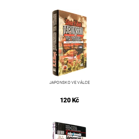
JAPONSKO VE VÁLCE
120 Kč