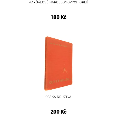
MARŠÁLOVÉ NAPOLEONOVÝCH ORLŮ
180 Kč
ČESKÁ DRUŽINA
200 Kč