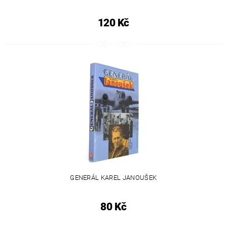
120 Kč
GENERÁL KAREL JANOUŠEK
80 Kč