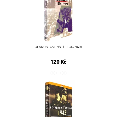
ČESKOSLOVENŠTÍ LEGIONÁŘI
120 Kč