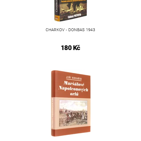
CHARKOV - DONBAS 1943
180 Kč