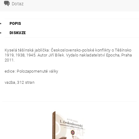
Dotaz
POPIS
DISKUZE
Kyselá těšínská jablíčka: Československo-polské konflikty o Těšínsko
1919, 1938, 1945. Autor Jiří Bílek. Vydalo nakladatelství Epocha, Praha
2011.
edice: Polozapomenuté války
vazba, 312 stran