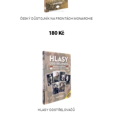
ČESKÝ DŮSTOJNÍK NA FRONTÁCH MONARCHIE
180 Kč
HLASY ODSTŘELOVAČŮ