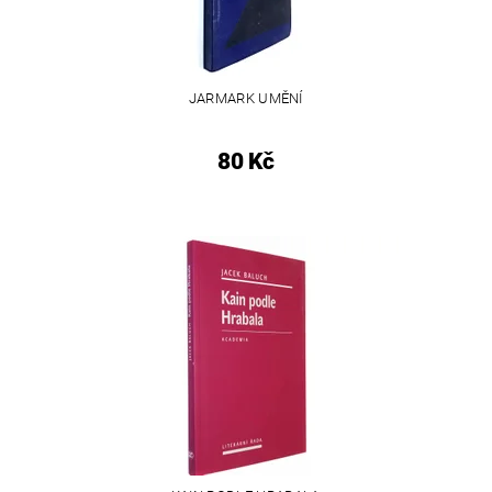
JARMARK UMĚNÍ
80 Kč