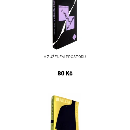
V ZÚŽENÉM PROSTORU
80 Kč