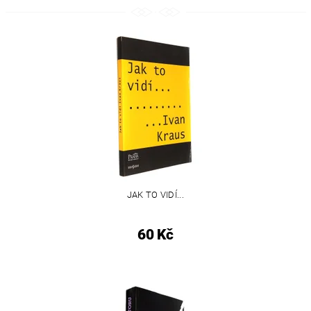
JAK TO VIDÍ...
60 Kč