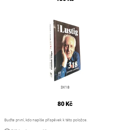
3X18
80 Kč
Buďte první, kdo napíše příspěvek k této položce.