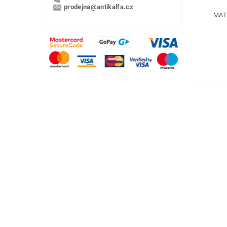
prodejna@antikalfa.cz
MAT