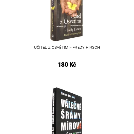
UČITEL Z OSVĚTIMI - FREDY HIRSCH
180 Kč