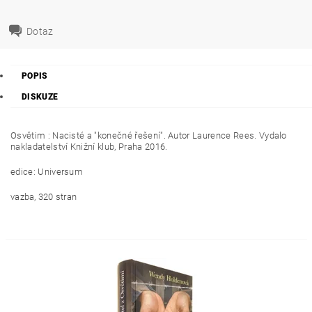
Dotaz
POPIS
DISKUZE
Osvětim : Nacisté a "konečné řešení". Autor Laurence Rees. Vydalo
nakladatelství Knižní klub, Praha 2016.
edice: Universum
vazba, 320 stran