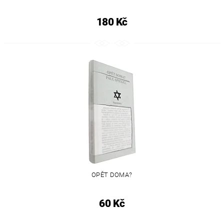
180 Kč
OPĚT DOMA?
60 Kč