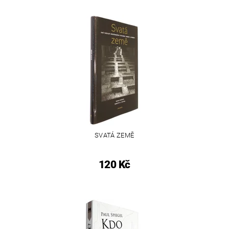
SVATÁ ZEMĚ
120 Kč