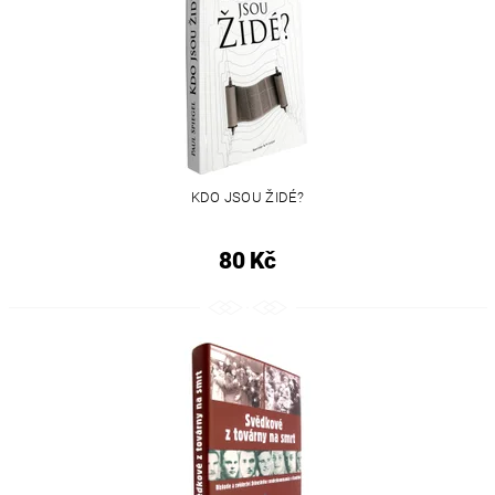
KDO JSOU ŽIDÉ?
80 Kč