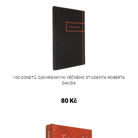
100 SONETŮ ZACHRÁNKYNI VĚČNÉHO STUDENTA ROBERTA
DAVIDA
80 Kč