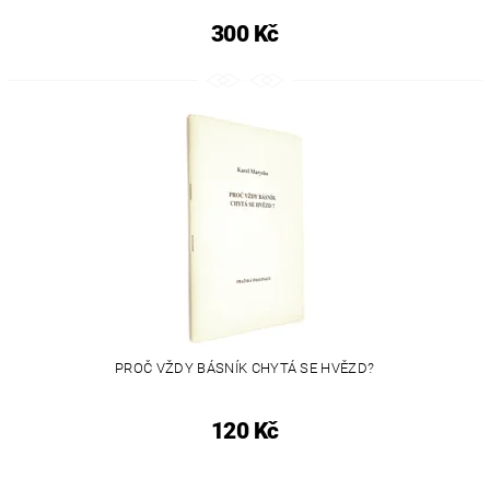
300 Kč
PROČ VŽDY BÁSNÍK CHYTÁ SE HVĚZD?
120 Kč