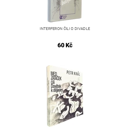
INTERFERON ČILI O DIVADLE
60 Kč