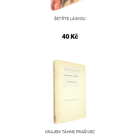
ŠETŘTE LÁSKOU
40 Kč
KRAJEM TÁHNE PRAŠIVEC