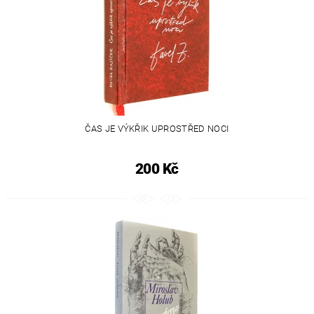
ČAS JE VÝKŘIK UPROSTŘED NOCI
200 Kč