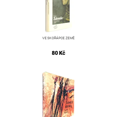
VE SKOŘÁPCE ZEMĚ
80 Kč