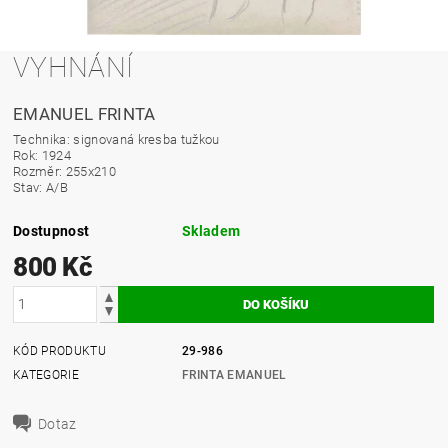
VYHNÁNÍ
EMANUEL FRINTA
Technika: signovaná kresba tužkou
Rok: 1924
Rozměr: 255x210
Stav: A/B
Dostupnost
Skladem
800 Kč
KÓD PRODUKTU
29-986
KATEGORIE
FRINTA EMANUEL
Dotaz